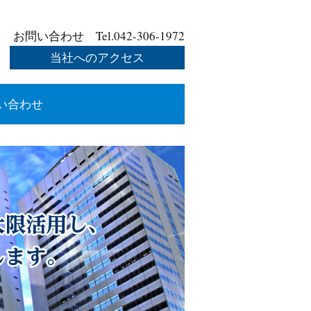
お問い合わせ Tel.042-306-1972
当社へのアクセス
い合わせ